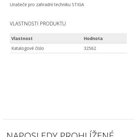
Unašeče pro zahradní techniku STIGA
VLASTNOSTI PRODUKTU
Vlastnost
Hodnota
Katalogové číslo
32562
NAPOSLEDY PROHLÍŽENÉ