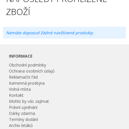
ZBOŽÍ
Nemáte doposud žádné navštívené produkty.
INFORMACE
Obchodní podmínky
Ochrana osobních údajů
Reklamační řád
Kamenná prodejna
Volná místa
Kontakt
Mohlo by vás zajímat
Právní ujednání
Dárky zdarma
Termíny dodání
Archiv letáků