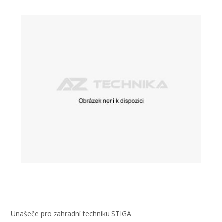
Unašeče pro zahradní techniku STIGA