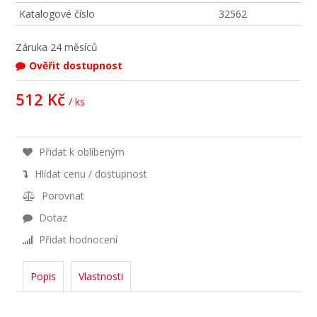
Katalogové číslo
32562
Záruka
24 měsíců
Ověřit dostupnost
512 Kč
/ ks
Přidat k oblíbeným
Hlídat cenu / dostupnost
Porovnat
Dotaz
Přidat hodnocení
Popis
Vlastnosti