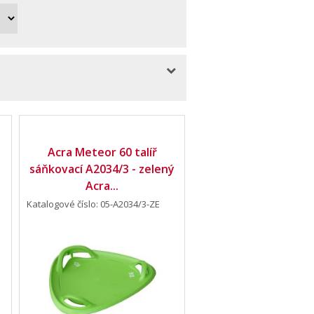
Acra Meteor 60 talíř
sáňkovací A2034/3 - zelený
Acra...
Katalogové číslo: 05-A2034/3-ZE