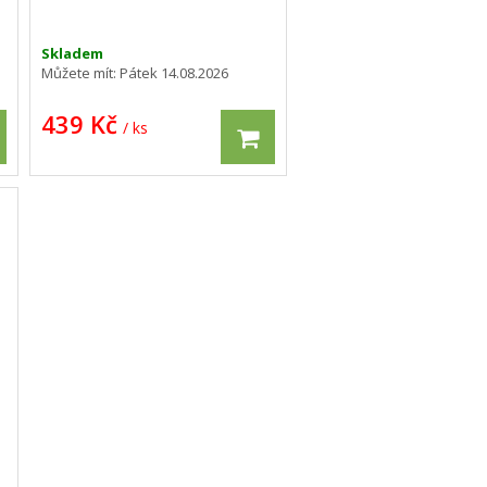
Skladem
Můžete mít:
Pátek 14.08.2026
439 Kč
/ ks