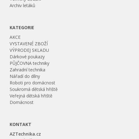
Archiv letáků
KATEGORIE
AKCE
VYSTAVENÉ ZBOŽÍ
VÝPRODEJ SKLADU
Dárkové poukazy
PŮJČOVNA techniky
Zahradní technika
Nářadí do dílny
Roboti pro domácnost
Soukromá dětská hřiště
Veřejná dětská hřiště
Domácnost
KONTAKT
AZTechnika.cz