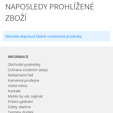
NAPOSLEDY PROHLÍŽENÉ
ZBOŽÍ
Nemáte doposud žádné navštívené produkty.
INFORMACE
Obchodní podmínky
Ochrana osobních údajů
Reklamační řád
Kamenná prodejna
Volná místa
Kontakt
Mohlo by vás zajímat
Právní ujednání
Dárky zdarma
Termíny dodání