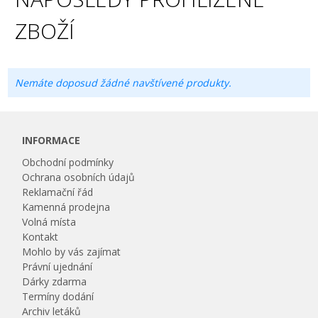
ZBOŽÍ
Nemáte doposud žádné navštívené produkty.
INFORMACE
Obchodní podmínky
Ochrana osobních údajů
Reklamační řád
Kamenná prodejna
Volná místa
Kontakt
Mohlo by vás zajímat
Právní ujednání
Dárky zdarma
Termíny dodání
Archiv letáků