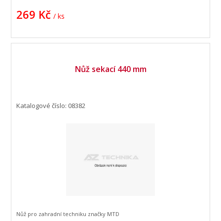
269 Kč
/ ks
Nůž sekací 440 mm
Katalogové číslo: 08382
Nůž pro zahradní techniku značky MTD