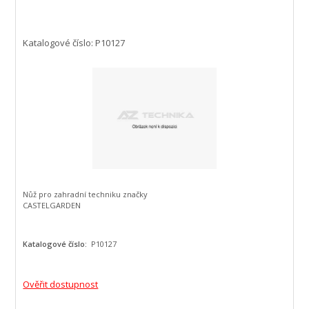
Katalogové číslo: P10127
Nůž pro zahradní techniku značky
CASTELGARDEN
Katalogové číslo:
P10127
Ověřit dostupnost