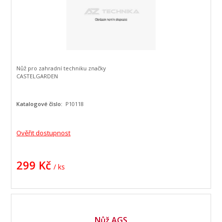
Nůž pro zahradní techniku značky
CASTELGARDEN
Katalogové číslo:
P10118
Ověřit dostupnost
299 Kč
/ ks
Nůž AGS