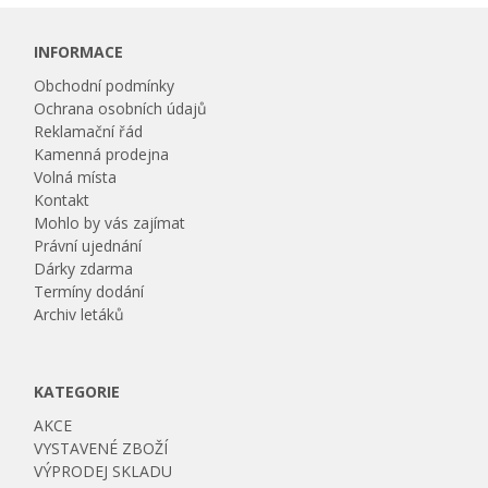
INFORMACE
Obchodní podmínky
Ochrana osobních údajů
Reklamační řád
Kamenná prodejna
Volná místa
Kontakt
Mohlo by vás zajímat
Právní ujednání
Dárky zdarma
Termíny dodání
Archiv letáků
KATEGORIE
AKCE
VYSTAVENÉ ZBOŽÍ
VÝPRODEJ SKLADU