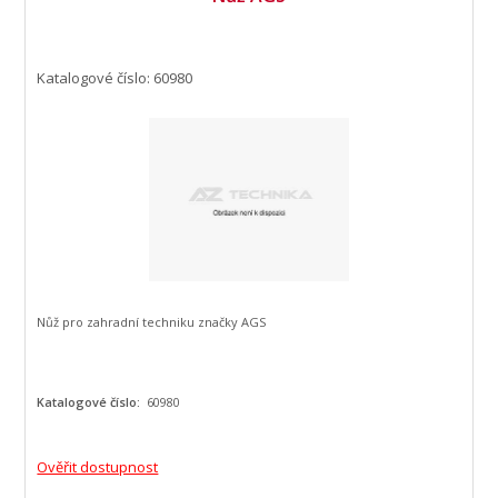
Katalogové číslo: 60980
Nůž pro zahradní techniku značky AGS
Katalogové číslo:
60980
Ověřit dostupnost