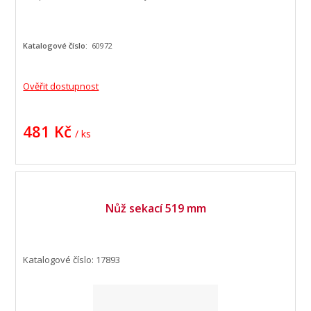
Katalogové číslo:
60972
Ověřit dostupnost
481 Kč
/ ks
Nůž sekací 519 mm
Katalogové číslo: 17893