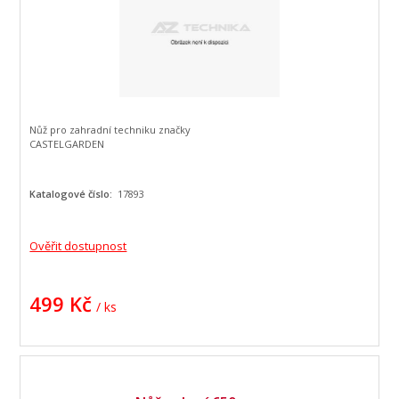
Nůž pro zahradní techniku značky
CASTELGARDEN
Katalogové číslo:
17893
Ověřit dostupnost
499 Kč
/ ks