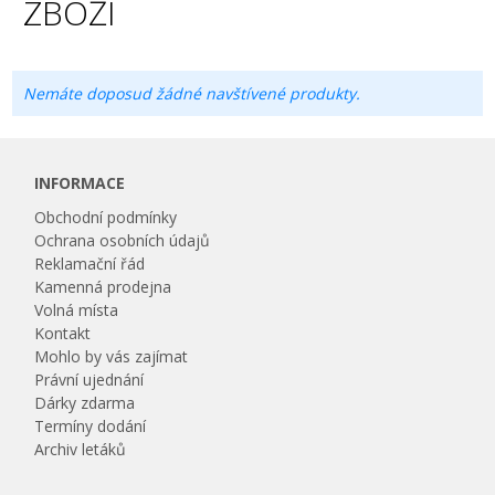
ZBOŽÍ
Nemáte doposud žádné navštívené produkty.
INFORMACE
Obchodní podmínky
Ochrana osobních údajů
Reklamační řád
Kamenná prodejna
Volná místa
Kontakt
Mohlo by vás zajímat
Právní ujednání
Dárky zdarma
Termíny dodání
Archiv letáků