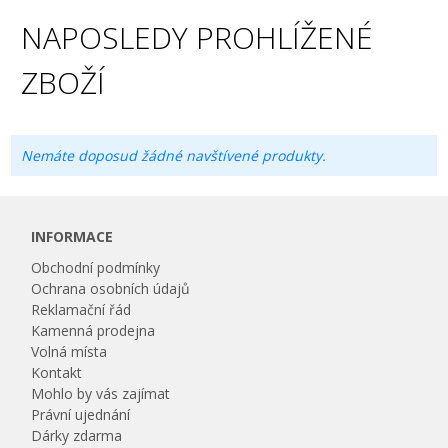
NAPOSLEDY PROHLÍŽENÉ
ZBOŽÍ
Nemáte doposud žádné navštívené produkty.
INFORMACE
Obchodní podmínky
Ochrana osobních údajů
Reklamační řád
Kamenná prodejna
Volná místa
Kontakt
Mohlo by vás zajímat
Právní ujednání
Dárky zdarma