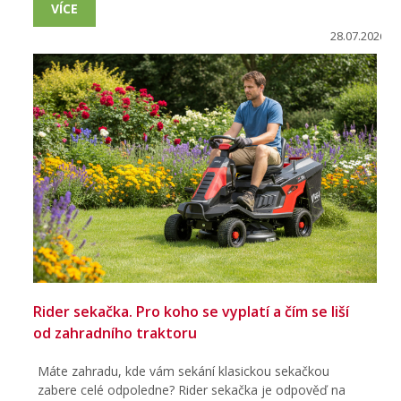
VÍCE
28.07.2026
Rider sekačka. Pro koho se vyplatí a čím se liší
od zahradního traktoru
Máte zahradu, kde vám sekání klasickou sekačkou
zabere celé odpoledne? Rider sekačka je odpověď na