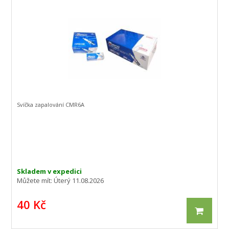
Svíčka zapalování CMR6A
Skladem v expedici
Můžete mít:
Úterý 11.08.2026
40 Kč