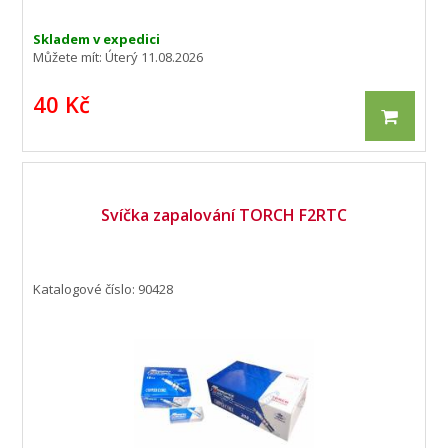
Skladem v expedici
Můžete mít:
Úterý 11.08.2026
40 Kč
Svíčka zapalování TORCH F2RTC
Katalogové číslo: 90428