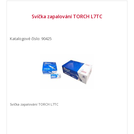
Svíčka zapalování TORCH L7TC
Katalogové číslo: 90425
Svíčka zapalování TORCH L7TC