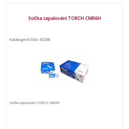
Svíčka zapalování TORCH CMR6H
Katalogové číslo: 92268
Svíčka zapalování TORCH CMR6H