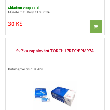
Skladem v expedici
Můžete mít:
Úterý 11.08.2026
30 Kč
Svíčka zapalování TORCH L7RTC/BPMR7A
Katalogové číslo: 90429