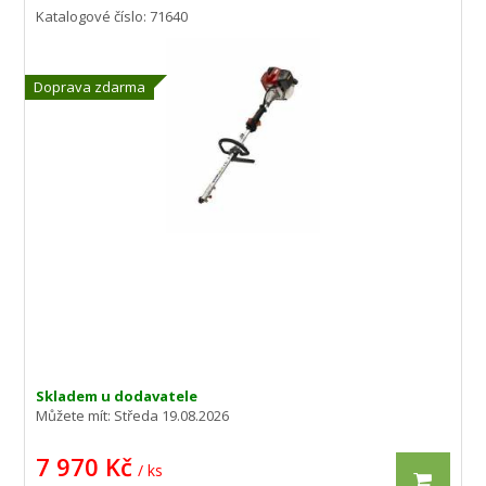
Katalogové číslo: 71640
Doprava zdarma
Skladem u dodavatele
Můžete mít:
Středa 19.08.2026
7 970 Kč
/ ks