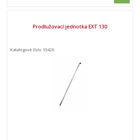
Prodlužovací jednotka EXT 130
Katalogové číslo: 55420