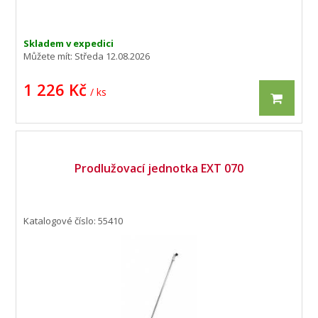
Skladem v expedici
Můžete mít:
Středa 12.08.2026
1 226 Kč
/ ks
Prodlužovací jednotka EXT 070
Katalogové číslo: 55410