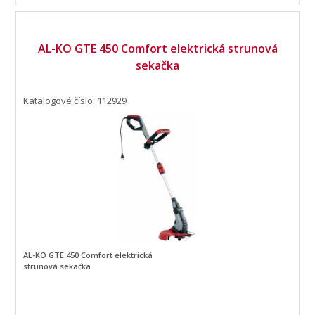
AL-KO GTE 450 Comfort elektrická strunová
sekačka
Katalogové číslo: 112929
AL-KO GTE 450 Comfort elektrická
strunová sekačka