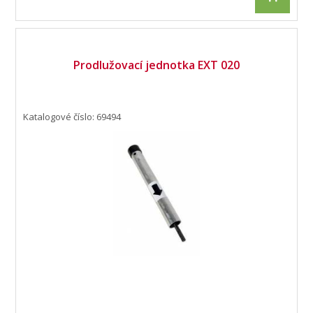
Prodlužovací jednotka EXT 020
Katalogové číslo: 69494