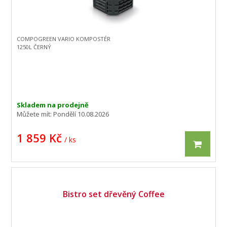
COMPOGREEN VARIO KOMPOSTÉR
1250L ČERNÝ
Skladem na prodejně
Můžete mít:
Pondělí 10.08.2026
1 859 Kč
/ ks
Bistro set dřevěný Coffee