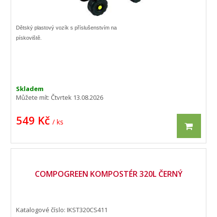
Dětský plastový vozík s příslušenstvím na
pískoviště.
Skladem
Můžete mít:
Čtvrtek 13.08.2026
549 Kč
/ ks
COMPOGREEN KOMPOSTÉR 320L ČERNÝ
Katalogové číslo: IKST320CS411