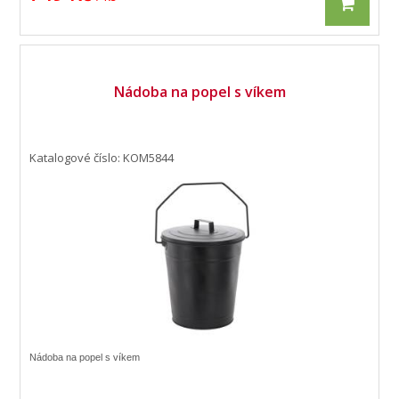
Nádoba na popel s víkem
Katalogové číslo: KOM5844
Nádoba na popel s víkem