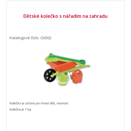
Dětské kolečko s nářadím na zahradu
Katalogové číslo: G6302
Kolečko je určeno pro hraní dětí, nosnost
kolečka je 7 kg