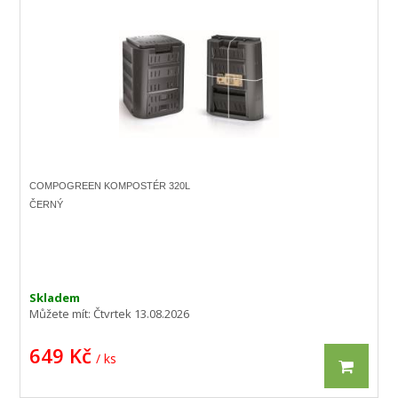
COMPOGREEN KOMPOSTÉR 320L
ČERNÝ
Skladem
Můžete mít:
Čtvrtek 13.08.2026
649 Kč
/ ks