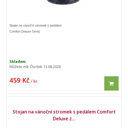
Stojan na vánoční stromek s pedálem
Comfort Deluxe černý
Skladem
Můžete mít:
Čtvrtek 13.08.2026
459 Kč
/ ks
Stojan na vánoční stromek s pedálem Comfort
Deluxe z...