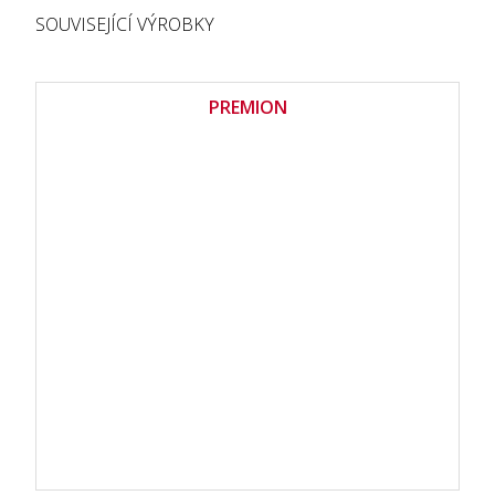
SOUVISEJÍCÍ VÝROBKY
PREMION