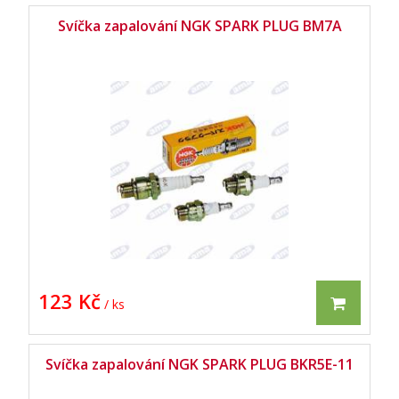
Svíčka zapalování NGK SPARK PLUG BM7A
123 Kč
/ ks
Svíčka zapalování NGK SPARK PLUG BKR5E-11