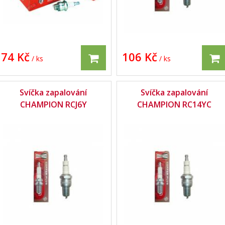
74 Kč
106 Kč
/ ks
/ ks
Svíčka zapalování
Svíčka zapalování
CHAMPION RCJ6Y
CHAMPION RC14YC