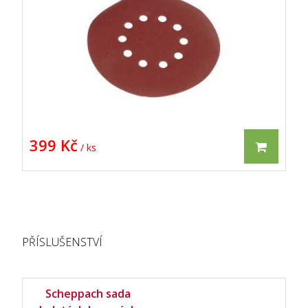
399 Kč
/ ks
PŘÍSLUŠENSTVÍ
Scheppach sada