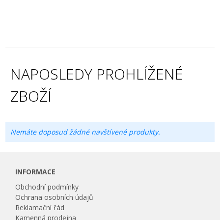
NAPOSLEDY PROHLÍŽENÉ
ZBOŽÍ
Nemáte doposud žádné navštívené produkty.
INFORMACE
Obchodní podmínky
Ochrana osobních údajů
Reklamační řád
Kamenná prodejna