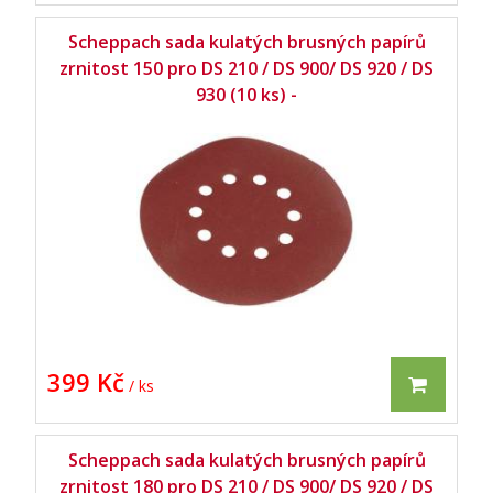
Scheppach sada kulatých brusných papírů
zrnitost 150 pro DS 210 / DS 900/ DS 920 / DS
930 (10 ks) -
399 Kč
/ ks
Scheppach sada kulatých brusných papírů
zrnitost 180 pro DS 210 / DS 900/ DS 920 / DS