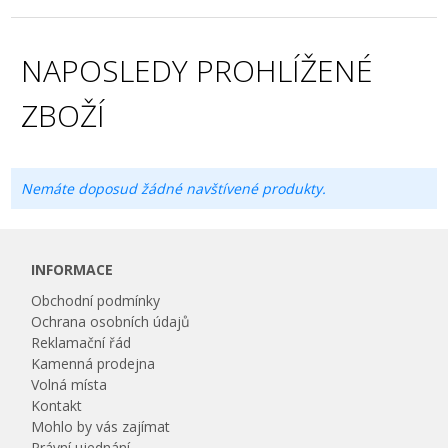
NAPOSLEDY PROHLÍŽENÉ
ZBOŽÍ
Nemáte doposud žádné navštívené produkty.
INFORMACE
Obchodní podmínky
Ochrana osobních údajů
Reklamační řád
Kamenná prodejna
Volná místa
Kontakt
Mohlo by vás zajímat
Právní ujednání