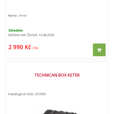
Barva:
černá
Skladem
Můžete mít:
Čtvrtek 13.08.2026
2 990 Kč
/ ks
TECHNICAN BOX KETER
Katalogové číslo: 237003