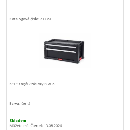
Katalogové číslo: 237790
KETER regál 2 zásuvky BLACK
Barva:
černá
Skladem
Můžete mít:
Čtvrtek 13.08.2026