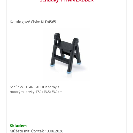
Katalogové číslo: KLD4565
Schůdky TITAN LADDER černý s
modrými prvky 47,0x43,5x63,0cm
Skladem
Můžete mít:
Čtvrtek 13.08.2026