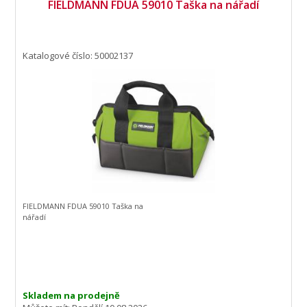
FIELDMANN FDUA 59010 Taška na nářadí
Katalogové číslo: 50002137
FIELDMANN FDUA 59010 Taška na
nářadí
Skladem na prodejně