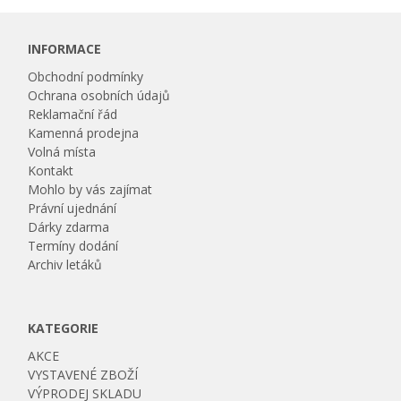
INFORMACE
Obchodní podmínky
Ochrana osobních údajů
Reklamační řád
Kamenná prodejna
Volná místa
Kontakt
Mohlo by vás zajímat
Právní ujednání
Dárky zdarma
Termíny dodání
Archiv letáků
KATEGORIE
AKCE
VYSTAVENÉ ZBOŽÍ
VÝPRODEJ SKLADU