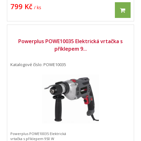
799 Kč
/ ks
Powerplus POWE10035 Elektrická vrtačka s
příklepem 9...
Katalogové číslo: POWE10035
Powerplus POWE10035 Elektrická
vrtačka s příklepem 950 W