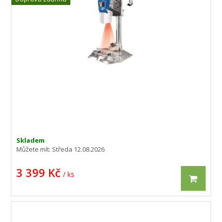
Skladem
Můžete mít:
Středa 12.08.2026
3 399 Kč
/ ks