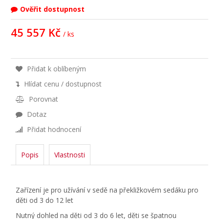
Ověřit dostupnost
45 557 Kč
/ ks
Přidat k oblíbeným
Hlídat cenu / dostupnost
Porovnat
Dotaz
Přidat hodnocení
Popis
Vlastnosti
Zařízení je pro užívání v sedě na překližkovém sedáku pro
děti od 3 do 12 let
Nutný dohled na děti od 3 do 6 let, děti se špatnou