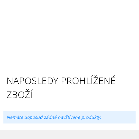
NAPOSLEDY PROHLÍŽENÉ
ZBOŽÍ
Nemáte doposud žádné navštívené produkty.