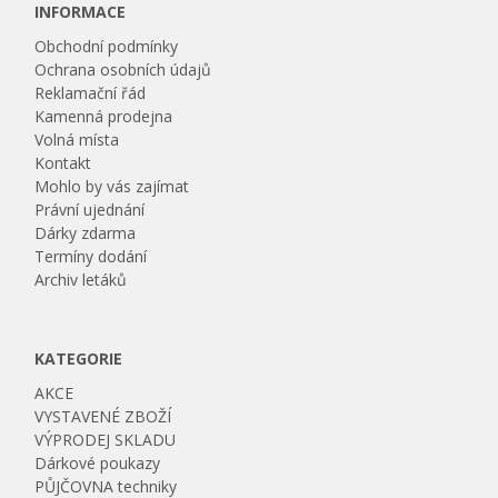
INFORMACE
Obchodní podmínky
Ochrana osobních údajů
Reklamační řád
Kamenná prodejna
Volná místa
Kontakt
Mohlo by vás zajímat
Právní ujednání
Dárky zdarma
Termíny dodání
Archiv letáků
KATEGORIE
AKCE
VYSTAVENÉ ZBOŽÍ
VÝPRODEJ SKLADU
Dárkové poukazy
PŮJČOVNA techniky