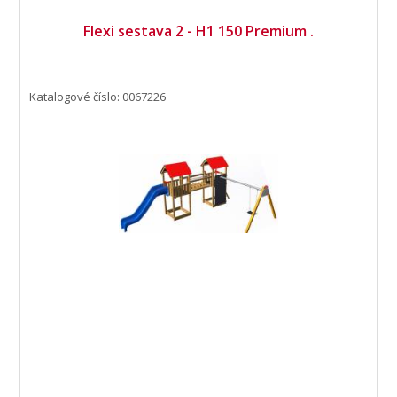
Flexi sestava 2 - H1 150 Premium .
Katalogové číslo: 0067226