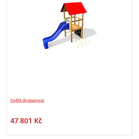
Ověřit dostupnost
47 801 Kč