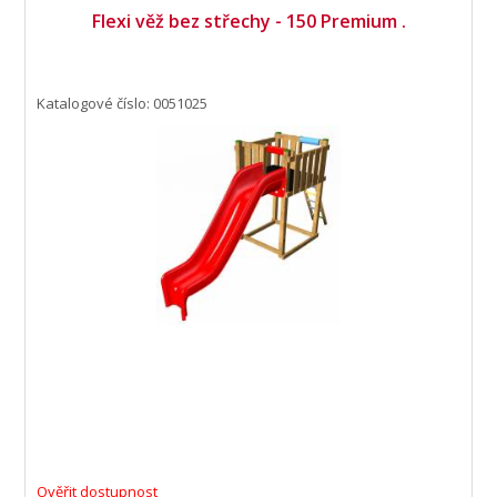
Flexi věž bez střechy - 150 Premium .
Katalogové číslo: 0051025
Ověřit dostupnost