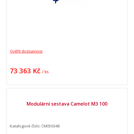
Ověřit dostupnost
73 363 Kč
/ ks
Modulární sestava Camelot M3 100
Katalogové číslo: CM050348