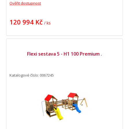
Ověřit dostupnost
120 994 Kč
/ ks
Flexi sestava 5 - H1 100 Premium .
Katalogové číslo: 0067245