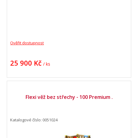
Ověřit dostupnost
25 900 Kč
/ ks
Flexi věž bez střechy - 100 Premium .
Katalogové číslo: 0051024