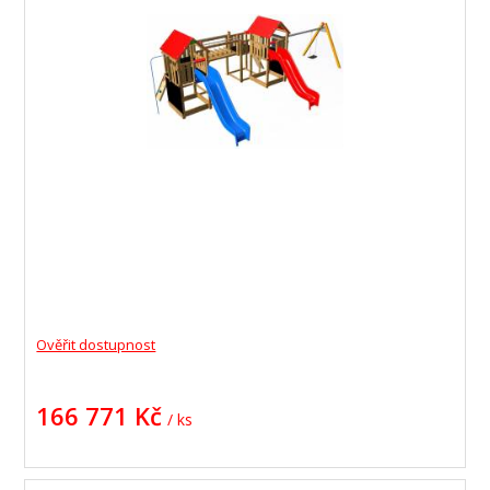
Ověřit dostupnost
166 771 Kč
/ ks