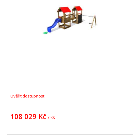
Ověřit dostupnost
108 029 Kč
/ ks