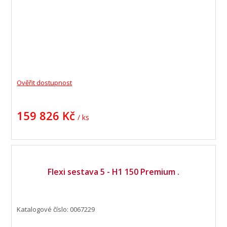
Ověřit dostupnost
159 826 Kč
/ ks
Flexi sestava 5 - H1 150 Premium .
Katalogové číslo: 0067229