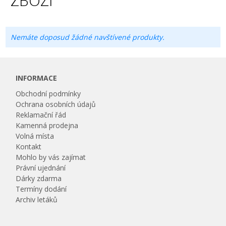
ZBOŽÍ
Nemáte doposud žádné navštívené produkty.
INFORMACE
Obchodní podmínky
Ochrana osobních údajů
Reklamační řád
Kamenná prodejna
Volná místa
Kontakt
Mohlo by vás zajímat
Právní ujednání
Dárky zdarma
Termíny dodání
Archiv letáků