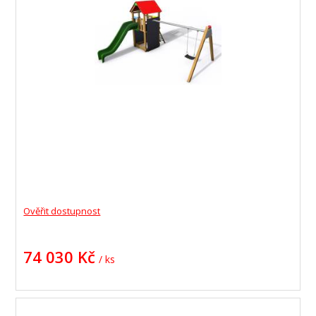
Ověřit dostupnost
74 030 Kč
/ ks