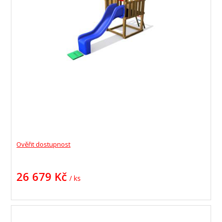
Ověřit dostupnost
26 679 Kč
/ ks