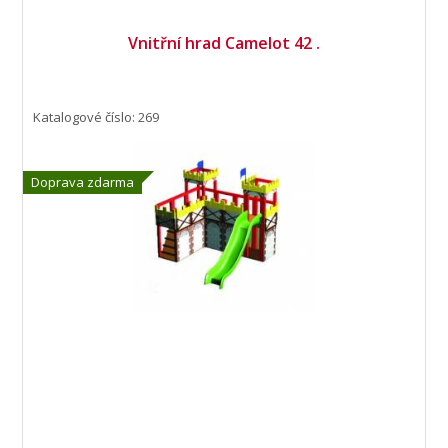
Vnitřní hrad Camelot 42 .
Katalogové číslo: 269
Doprava zdarma