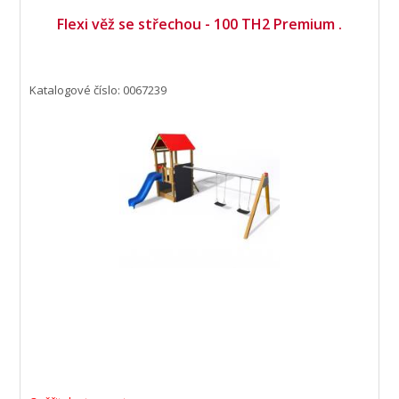
Flexi věž se střechou - 100 TH2 Premium .
Katalogové číslo: 0067239