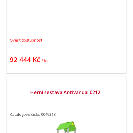
Ověřit dostupnost
92 444 Kč
/ ks
Herní sestava Antivandal 0212 .
Katalogové číslo: 0049318