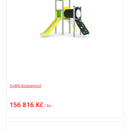
Ověřit dostupnost
156 816 Kč
/ ks