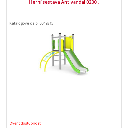
Herní sestava Antivandal 0200 .
Katalogové číslo: 0049315
Ověřit dostupnost