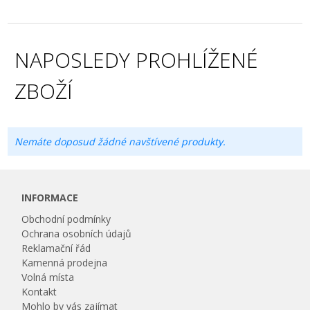
NAPOSLEDY PROHLÍŽENÉ
ZBOŽÍ
Nemáte doposud žádné navštívené produkty.
INFORMACE
Obchodní podmínky
Ochrana osobních údajů
Reklamační řád
Kamenná prodejna
Volná místa
Kontakt
Mohlo by vás zajímat