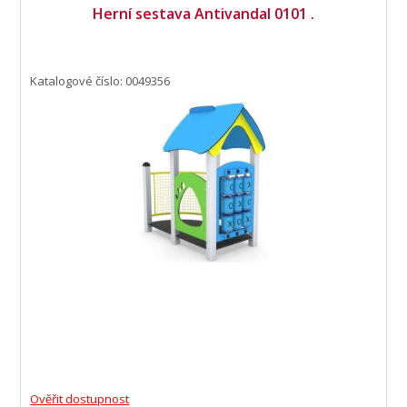
Herní sestava Antivandal 0101 .
Katalogové číslo: 0049356
Ověřit dostupnost