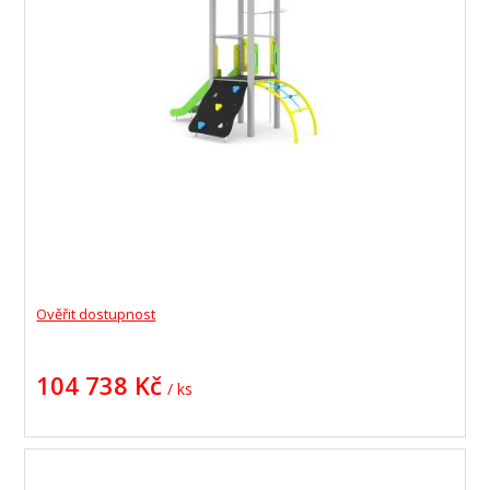
Ověřit dostupnost
104 738 Kč
/ ks