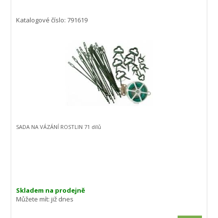
Katalogové číslo: 791619
SADA NA VÁZÁNÍ ROSTLIN 71 dílů
Skladem na prodejně
Můžete mít:
již dnes