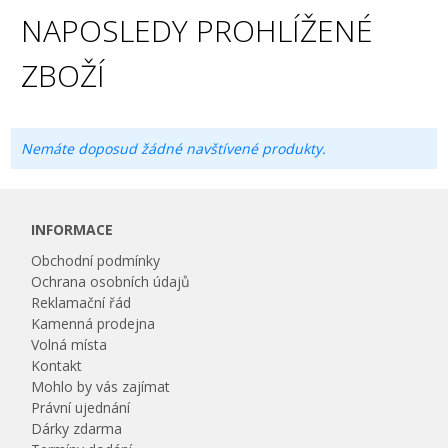
NAPOSLEDY PROHLÍŽENÉ
ZBOŽÍ
Nemáte doposud žádné navštívené produkty.
INFORMACE
Obchodní podmínky
Ochrana osobních údajů
Reklamační řád
Kamenná prodejna
Volná místa
Kontakt
Mohlo by vás zajímat
Právní ujednání
Dárky zdarma