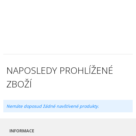
NAPOSLEDY PROHLÍŽENÉ
ZBOŽÍ
Nemáte doposud žádné navštívené produkty.
INFORMACE