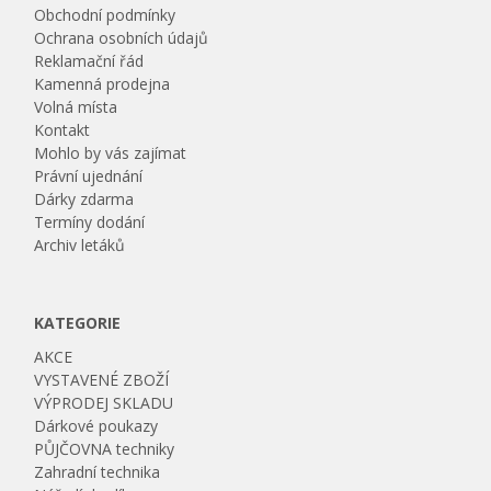
Obchodní podmínky
Ochrana osobních údajů
Reklamační řád
Kamenná prodejna
Volná místa
Kontakt
Mohlo by vás zajímat
Právní ujednání
Dárky zdarma
Termíny dodání
Archiv letáků
KATEGORIE
AKCE
VYSTAVENÉ ZBOŽÍ
VÝPRODEJ SKLADU
Dárkové poukazy
PŮJČOVNA techniky
Zahradní technika