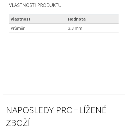
VLASTNOSTI PRODUKTU
Vlastnost
Hodnota
Průměr
3,3 mm
NAPOSLEDY PROHLÍŽENÉ
ZBOŽÍ