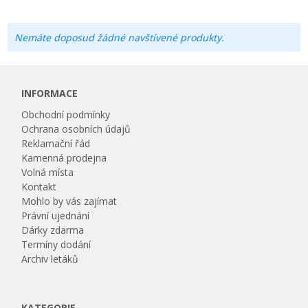
Nemáte doposud žádné navštívené produkty.
INFORMACE
Obchodní podmínky
Ochrana osobních údajů
Reklamační řád
Kamenná prodejna
Volná místa
Kontakt
Mohlo by vás zajímat
Právní ujednání
Dárky zdarma
Termíny dodání
Archiv letáků
KATEGORIE