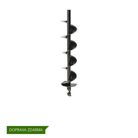
DOPRAVA ZDARMA