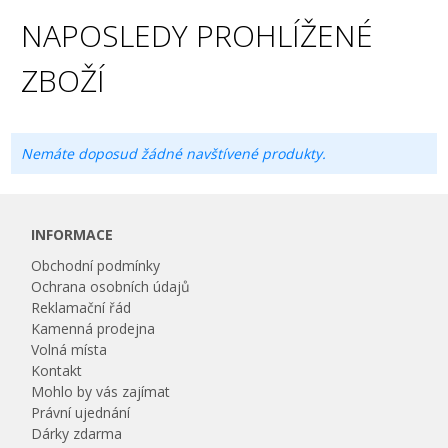
NAPOSLEDY PROHLÍŽENÉ
ZBOŽÍ
Nemáte doposud žádné navštívené produkty.
INFORMACE
Obchodní podmínky
Ochrana osobních údajů
Reklamační řád
Kamenná prodejna
Volná místa
Kontakt
Mohlo by vás zajímat
Právní ujednání
Dárky zdarma