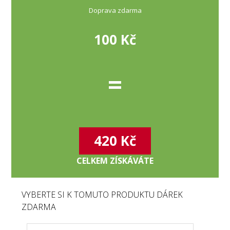
Doprava zdarma
100 Kč
=
420 Kč
CELKEM ZÍSKÁVÁTE
VYBERTE SI K TOMUTO PRODUKTU DÁREK
ZDARMA