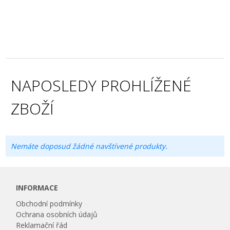
NAPOSLEDY PROHLÍŽENÉ
ZBOŽÍ
Nemáte doposud žádné navštívené produkty.
INFORMACE
Obchodní podmínky
Ochrana osobních údajů
Reklamační řád