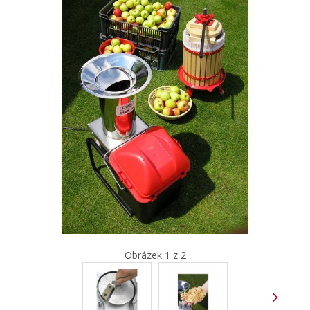
Obrázek 1 z 2