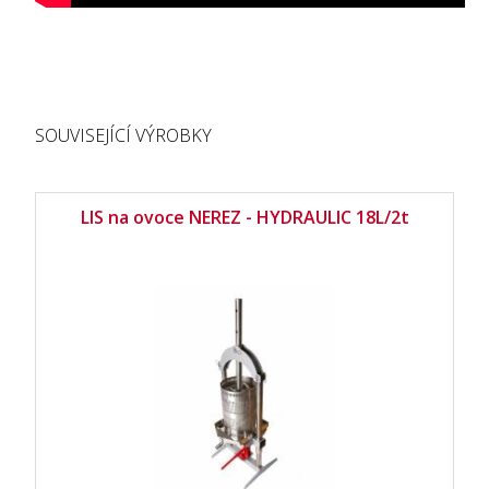
SOUVISEJÍCÍ VÝROBKY
LIS na ovoce NEREZ - HYDRAULIC 18L/2t