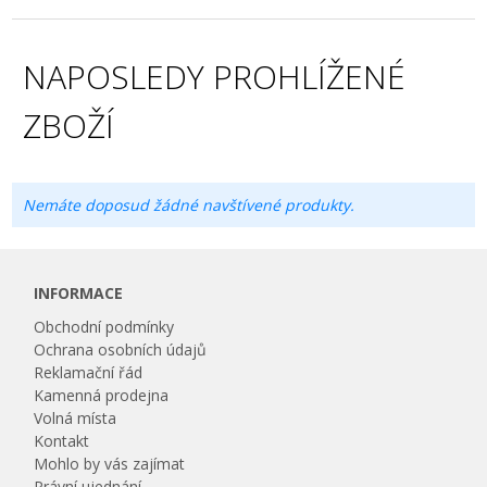
NAPOSLEDY PROHLÍŽENÉ
ZBOŽÍ
Nemáte doposud žádné navštívené produkty.
INFORMACE
Obchodní podmínky
Ochrana osobních údajů
Reklamační řád
Kamenná prodejna
Volná místa
Kontakt
Mohlo by vás zajímat
Právní ujednání