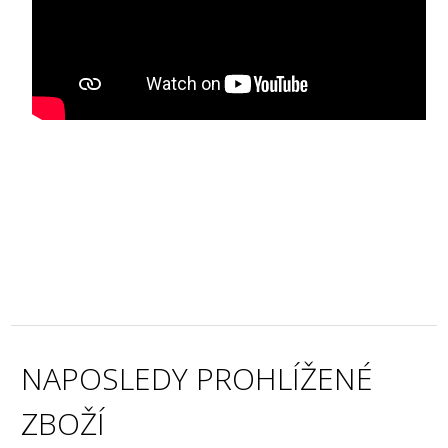
NAPOSLEDY PROHLÍŽENÉ
ZBOŽÍ