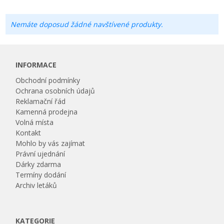
Nemáte doposud žádné navštívené produkty.
INFORMACE
Obchodní podmínky
Ochrana osobních údajů
Reklamační řád
Kamenná prodejna
Volná místa
Kontakt
Mohlo by vás zajímat
Právní ujednání
Dárky zdarma
Termíny dodání
Archiv letáků
KATEGORIE