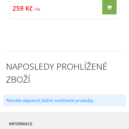
259 Kč
/ ks
NAPOSLEDY PROHLÍŽENÉ
ZBOŽÍ
Nemáte doposud žádné navštívené produkty.
INFORMACE