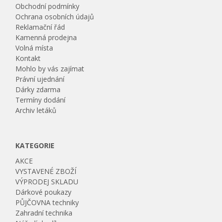
Obchodní podmínky
Ochrana osobních údajů
Reklamační řád
Kamenná prodejna
Volná místa
Kontakt
Mohlo by vás zajímat
Právní ujednání
Dárky zdarma
Termíny dodání
Archiv letáků
KATEGORIE
AKCE
VYSTAVENÉ ZBOŽÍ
VÝPRODEJ SKLADU
Dárkové poukazy
PŮJČOVNA techniky
Zahradní technika