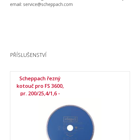
email: service@scheppach.com
PŘÍSLUŠENSTVÍ
Scheppach řezný
kotouč pro FS 3600,
pr. 200/25,4/1,6 -