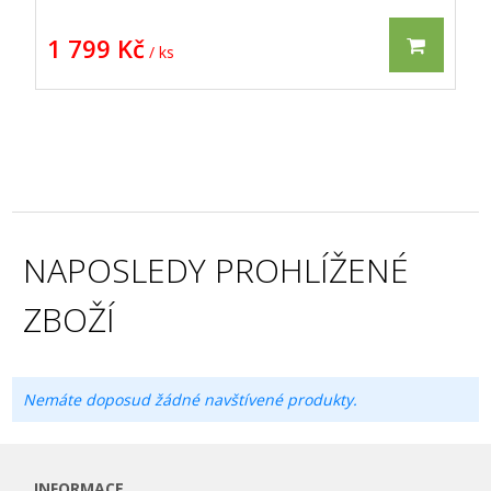
1 799 Kč
/ ks
NAPOSLEDY PROHLÍŽENÉ
ZBOŽÍ
Nemáte doposud žádné navštívené produkty.
INFORMACE