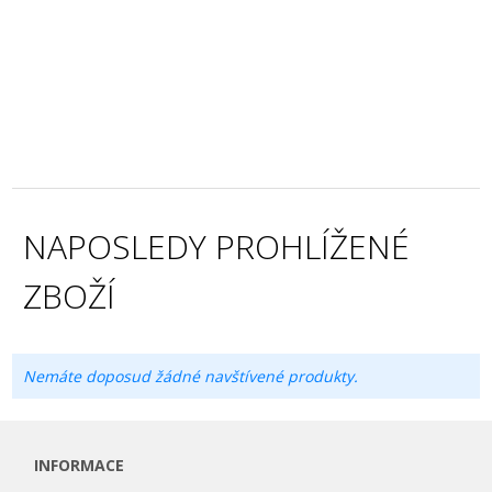
NAPOSLEDY PROHLÍŽENÉ
ZBOŽÍ
Nemáte doposud žádné navštívené produkty.
INFORMACE