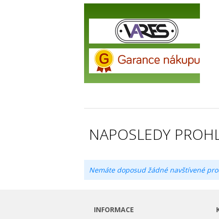
NAPOSLEDY PROHL
Nemáte doposud žádné navštívené pro
INFORMACE