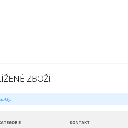
ÍŽENÉ ZBOŽÍ
dukty.
KATEGORIE
KONTAKT