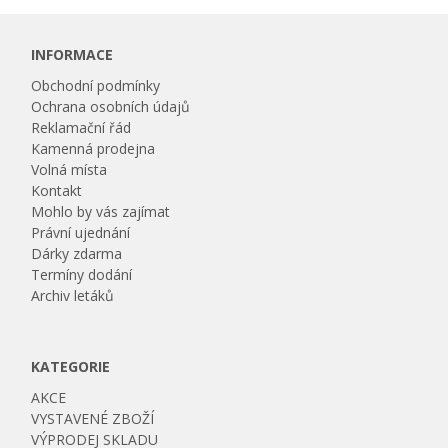
INFORMACE
Obchodní podmínky
Ochrana osobních údajů
Reklamační řád
Kamenná prodejna
Volná místa
Kontakt
Mohlo by vás zajímat
Právní ujednání
Dárky zdarma
Termíny dodání
Archiv letáků
KATEGORIE
AKCE
VYSTAVENÉ ZBOŽÍ
VÝPRODEJ SKLADU