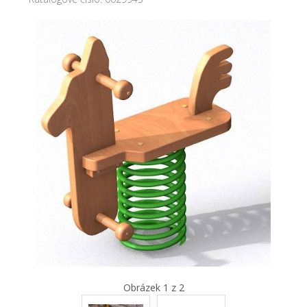
Obrázek 1 z 2