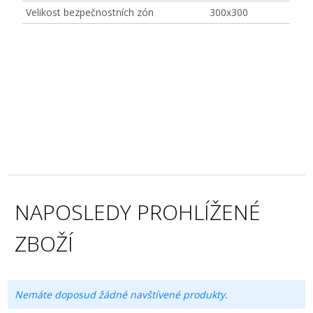
Velikost bezpečnostních zón
300x300
NAPOSLEDY PROHLÍŽENÉ
ZBOŽÍ
Nemáte doposud žádné navštívené produkty.