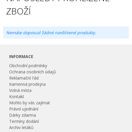
ZBOŽÍ
Nemáte doposud žádné navštívené produkty.
INFORMACE
Obchodní podmínky
Ochrana osobních údajů
Reklamační řád
Kamenná prodejna
Volná místa
Kontakt
Mohlo by vás zajímat
Právní ujednání
Dárky zdarma
Termíny dodání
Archiv letáků