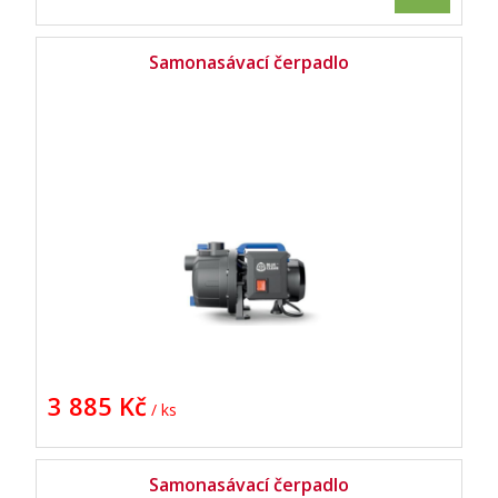
Samonasávací čerpadlo
3 885 Kč
/ ks
Samonasávací čerpadlo