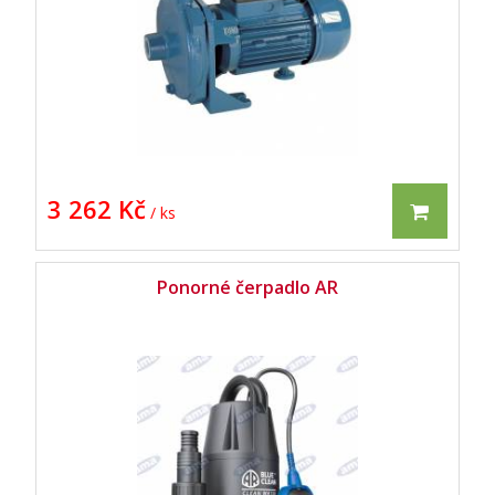
3 262 Kč
/ ks
Ponorné čerpadlo AR