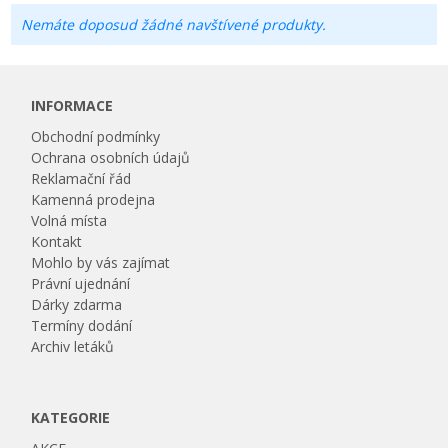
Nemáte doposud žádné navštívené produkty.
INFORMACE
Obchodní podmínky
Ochrana osobních údajů
Reklamační řád
Kamenná prodejna
Volná místa
Kontakt
Mohlo by vás zajímat
Právní ujednání
Dárky zdarma
Termíny dodání
Archiv letáků
KATEGORIE