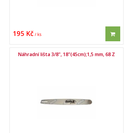
195 Kč
/ ks
Náhradní lišta 3/8", 18"(45cm);1,5 mm, 68 Z