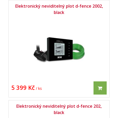
Elektronický neviditelný plot d-fence 2002,
black
5 399 Kč
/ ks
Elektronický neviditelný plot d-fence 202,
black