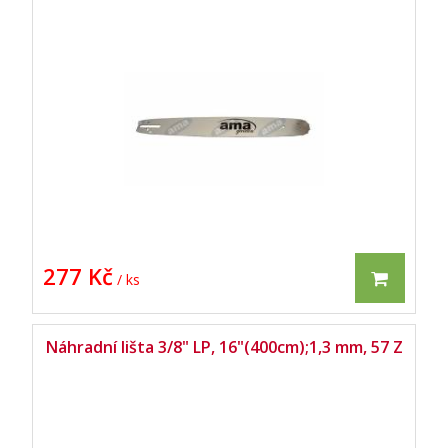
277 Kč
/ ks
Náhradní lišta 3/8" LP, 16"(400cm);1,3 mm, 57 Z