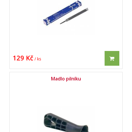
129 Kč
/ ks
Madlo pilníku