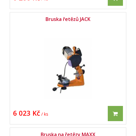
Bruska řetězů JACK
6 023 Kč
/ ks
Bruska na řetězy MAXX