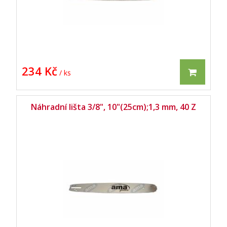
234 Kč
/ ks
Náhradní lišta 3/8", 10"(25cm);1,3 mm, 40 Z