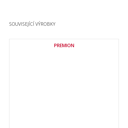
SOUVISEJÍCÍ VÝROBKY
PREMION