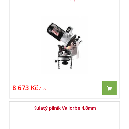
8 673 Kč
/ ks
Kulatý pilník Vallorbe 4,8mm