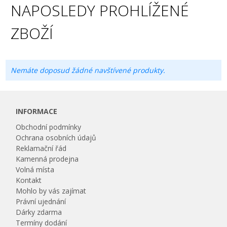
NAPOSLEDY PROHLÍŽENÉ
ZBOŽÍ
Nemáte doposud žádné navštívené produkty.
INFORMACE
Obchodní podmínky
Ochrana osobních údajů
Reklamační řád
Kamenná prodejna
Volná místa
Kontakt
Mohlo by vás zajímat
Právní ujednání
Dárky zdarma
Termíny dodání