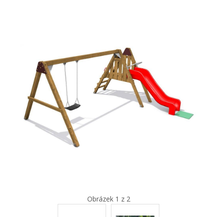
Obrázek 1 z 2