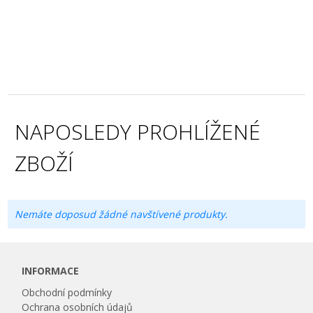
NAPOSLEDY PROHLÍŽENÉ
ZBOŽÍ
Nemáte doposud žádné navštívené produkty.
INFORMACE
Obchodní podmínky
Ochrana osobních údajů