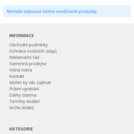
Nemáte doposud žádné navštívené produkty.
INFORMACE
Obchodní podmínky
Ochrana osobních údajů
Reklamační řád
Kamenná prodejna
Volná místa
Kontakt
Mohlo by vás zajímat
Právní ujednání
Dárky zdarma
Termíny dodání
Archiv letáků
KATEGORIE