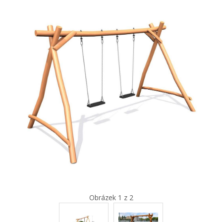
Obrázek 1 z 2