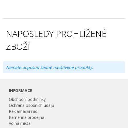
NAPOSLEDY PROHLÍŽENÉ
ZBOŽÍ
Nemáte doposud žádné navštívené produkty.
INFORMACE
Obchodní podmínky
Ochrana osobních údajů
Reklamační řád
Kamenná prodejna
Volná místa