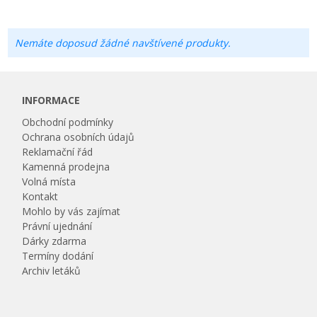
Nemáte doposud žádné navštívené produkty.
INFORMACE
Obchodní podmínky
Ochrana osobních údajů
Reklamační řád
Kamenná prodejna
Volná místa
Kontakt
Mohlo by vás zajímat
Právní ujednání
Dárky zdarma
Termíny dodání
Archiv letáků