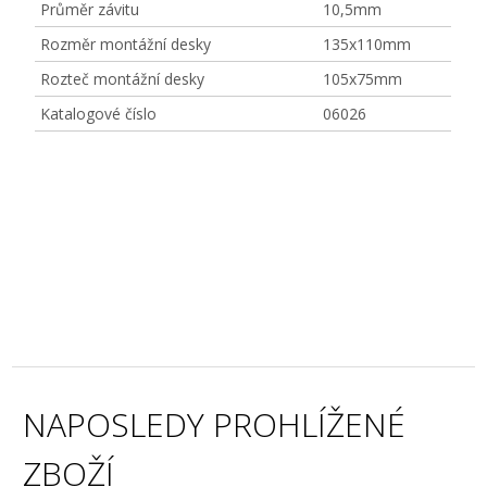
Průměr závitu
10,5mm
Rozměr montážní desky
135x110mm
Rozteč montážní desky
105x75mm
Katalogové číslo
06026
NAPOSLEDY PROHLÍŽENÉ
ZBOŽÍ