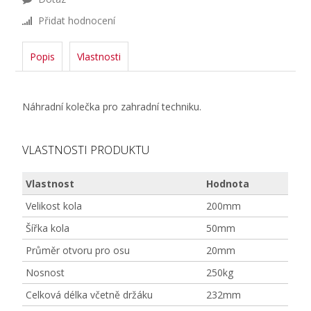
Přidat hodnocení
Popis
Vlastnosti
Náhradní kolečka pro zahradní techniku.
VLASTNOSTI PRODUKTU
Vlastnost
Hodnota
Velikost kola
200mm
Šířka kola
50mm
Průměr otvoru pro osu
20mm
Nosnost
250kg
Celková délka včetně držáku
232mm