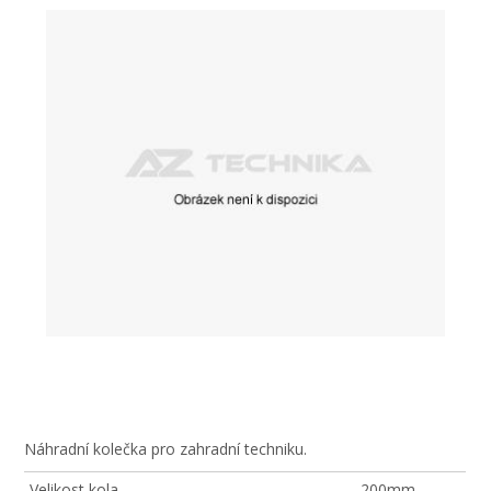
Náhradní kolečka pro zahradní techniku.
Velikost kola
200mm