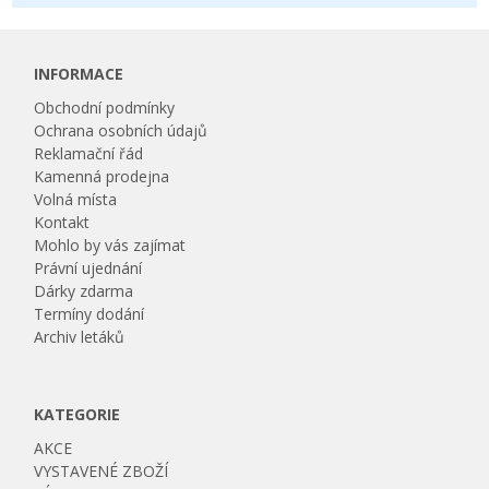
INFORMACE
Obchodní podmínky
Ochrana osobních údajů
Reklamační řád
Kamenná prodejna
Volná místa
Kontakt
Mohlo by vás zajímat
Právní ujednání
Dárky zdarma
Termíny dodání
Archiv letáků
KATEGORIE
AKCE
VYSTAVENÉ ZBOŽÍ