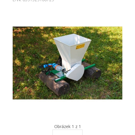
Obrázek 1 z 1