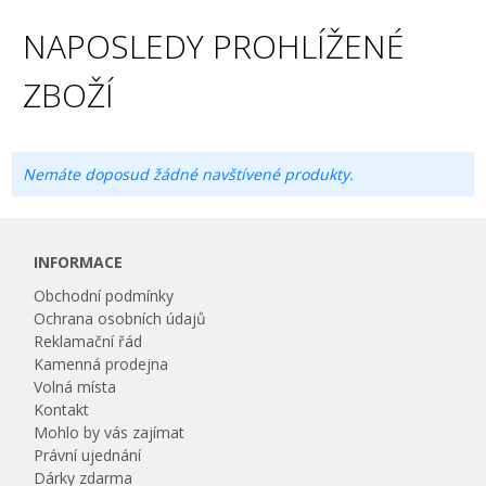
NAPOSLEDY PROHLÍŽENÉ
ZBOŽÍ
Nemáte doposud žádné navštívené produkty.
INFORMACE
Obchodní podmínky
Ochrana osobních údajů
Reklamační řád
Kamenná prodejna
Volná místa
Kontakt
Mohlo by vás zajímat
Právní ujednání
Dárky zdarma