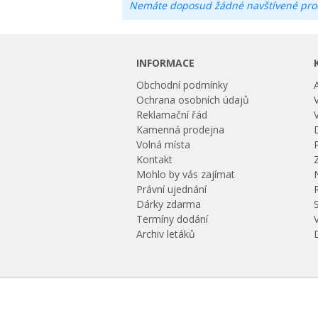
Nemáte doposud žádné navštívené pro
INFORMACE
Obchodní podmínky
Ochrana osobních údajů
Reklamační řád
Kamenná prodejna
Volná místa
Kontakt
Mohlo by vás zajímat
Právní ujednání
Dárky zdarma
Termíny dodání
Archiv letáků
Spolupracujeme