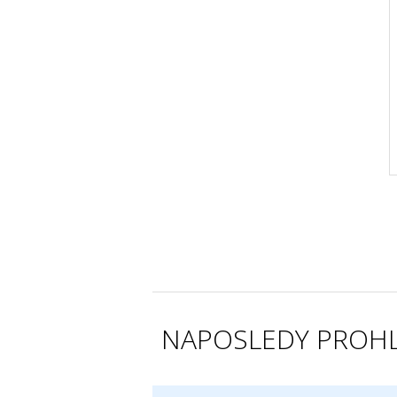
NAPOSLEDY PROHL