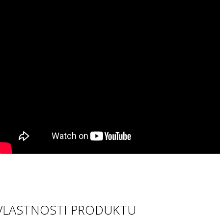
VLASTNOSTI PRODUKTU