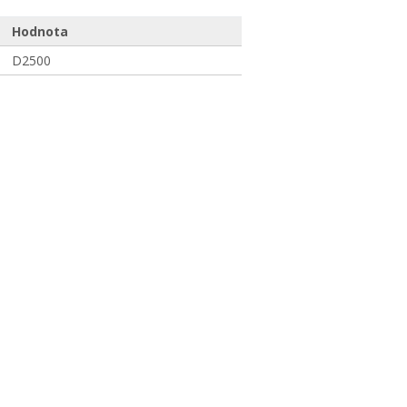
Hodnota
D2500