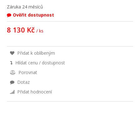
Záruka
24 měsíců
Ověřit dostupnost
8 130 Kč
/ ks
Přidat k oblíbeným
Hlídat cenu / dostupnost
Porovnat
Dotaz
Přidat hodnocení