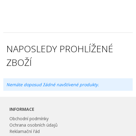
NAPOSLEDY PROHLÍŽENÉ
ZBOŽÍ
Nemáte doposud žádné navštívené produkty.
INFORMACE
Obchodní podmínky
Ochrana osobních údajů
Reklamační řád