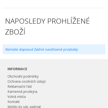
NAPOSLEDY PROHLÍŽENÉ
ZBOŽÍ
Nemáte doposud žádné navštívené produkty.
INFORMACE
Obchodní podmínky
Ochrana osobních údajů
Reklamační řád
Kamenná prodejna
Volná místa
Kontakt
Mohlo by vás zajímat