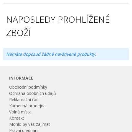
NAPOSLEDY PROHLÍŽENÉ
ZBOŽÍ
Nemáte doposud žádné navštívené produkty.
INFORMACE
Obchodní podmínky
Ochrana osobních údajů
Reklamační řád
Kamenná prodejna
Volná místa
Kontakt
Mohlo by vás zajímat
Právní ujednání