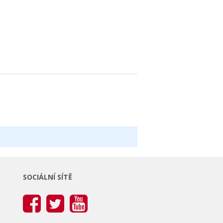
SOCIÁLNÍ SÍTĚ