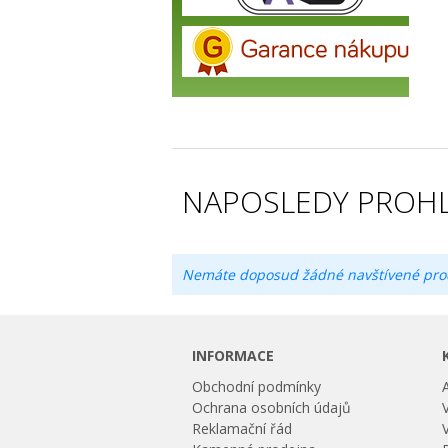
NAPOSLEDY PROHL
Nemáte doposud žádné navštívené pro
INFORMACE
Obchodní podmínky
Ochrana osobních údajů
Reklamační řád