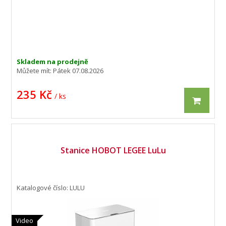
Skladem na prodejně
Můžete mít:
Pátek 07.08.2026
235 Kč
/ ks
Stanice HOBOT LEGEE LuLu
Katalogové číslo: LULU
Video