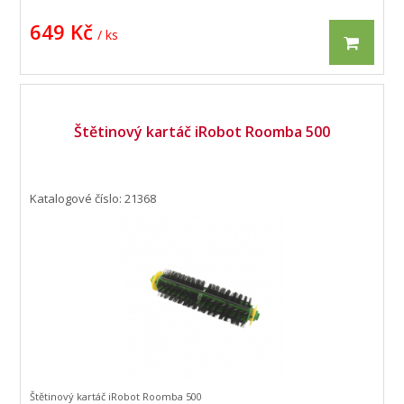
649 Kč
/ ks
Štětinový kartáč iRobot Roomba 500
Katalogové číslo: 21368
Štětinový kartáč iRobot Roomba 500