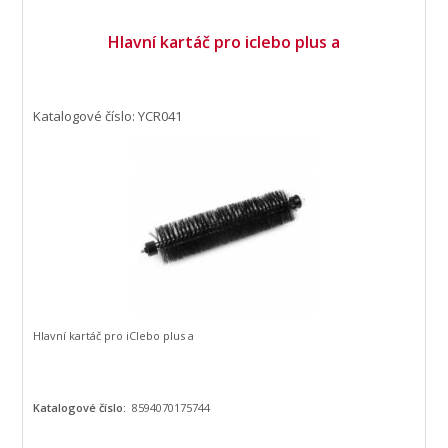
Hlavní kartáč pro iclebo plus a
Katalogové číslo: YCR041
Hlavní kartáč pro iClebo plus a
Katalogové číslo:
8594070175744