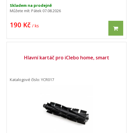
Skladem na prodejně
Můžete mít:
Pátek 07.08.2026
190 Kč
/ ks
Hlavní kartáč pro iClebo home, smart
Katalogové číslo: YCR017