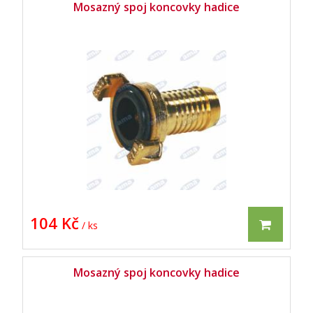
Mosazný spoj koncovky hadice
104 Kč
/ ks
Mosazný spoj koncovky hadice