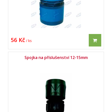
56 Kč
/ ks
Spojka na příslušenství 12-15mm