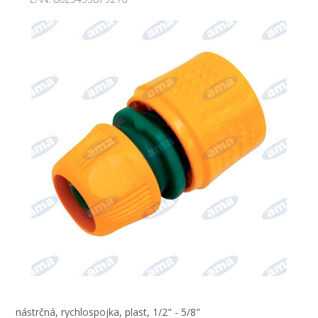
nástrčná, rychlospojka, plast, 1/2" - 5/8"