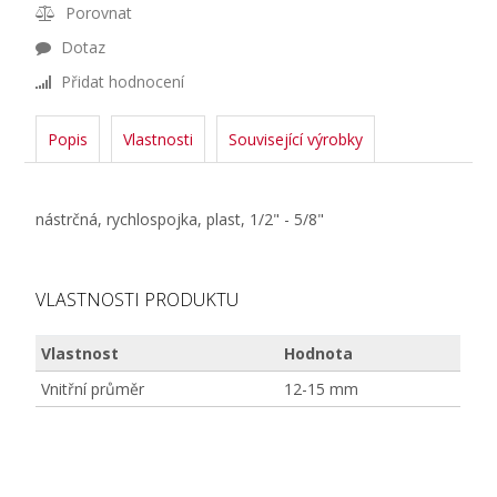
Porovnat
Dotaz
Přidat hodnocení
Popis
Vlastnosti
Související výrobky
nástrčná, rychlospojka, plast, 1/2" - 5/8"
VLASTNOSTI PRODUKTU
Vlastnost
Hodnota
Vnitřní průměr
12-15 mm