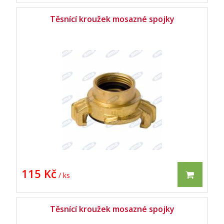
Těsnící kroužek mosazné spojky
115 Kč
/ ks
Těsnící kroužek mosazné spojky