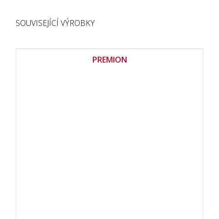
SOUVISEJÍCÍ VÝROBKY
PREMION