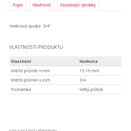
Popis
Vlastnosti
Související výrobky
Hadicová spojka 3/4"
VLASTNOSTI PRODUKTU
Vlastnost
Hodnota
Vnitřní průměr v mm
15-19 mm
Vnitřní průměr v inch
3/4
Poznámka
Velký průtok