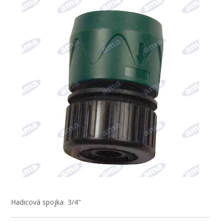
Hadicová spojka 3/4"