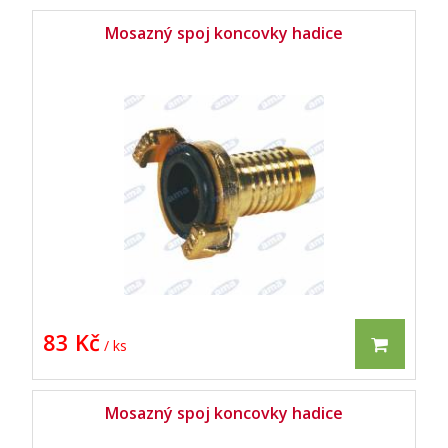
Mosazný spoj koncovky hadice
83 Kč
/ ks
Mosazný spoj koncovky hadice