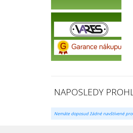
NAPOSLEDY PROHL
Nemáte doposud žádné navštívené pro