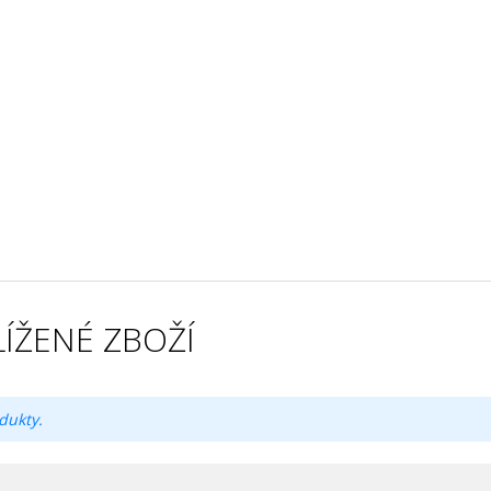
ÍŽENÉ ZBOŽÍ
dukty.